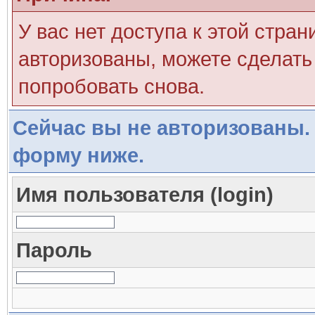
У вас нет доступа к этой стра
авторизованы, можете сделать 
попробовать снова.
Сейчас вы не авторизованы. 
форму ниже.
Имя пользователя (login)
Пароль