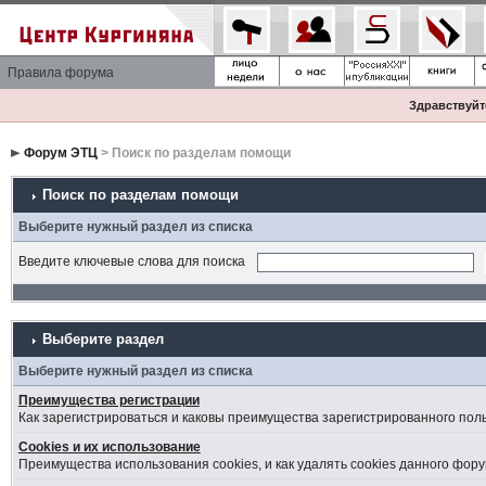
Правила форума
Здравствуйте
Форум ЭТЦ
> Поиск по разделам помощи
Поиск по разделам помощи
Выберите нужный раздел из списка
Введите ключевые слова для поиска
Выберите раздел
Выберите нужный раздел из списка
Преимущества регистрации
Как зарегистрироваться и каковы преимущества зарегистрированного пол
Cookies и их использование
Преимущества использования cookies, и как удалять cookies данного фору