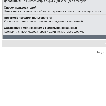
Дополнительная информация о функции календаря форума.
Список пользователей
Пояснение к разным способам сортировки и поиска при помощи списка по
Просмотр профиля пользователя
Как просмотреть контактную информацию пользователей.
Обращения к модераторам и жалобы на сообщения
Где найти список модераторов и администраторов форума.
Форум