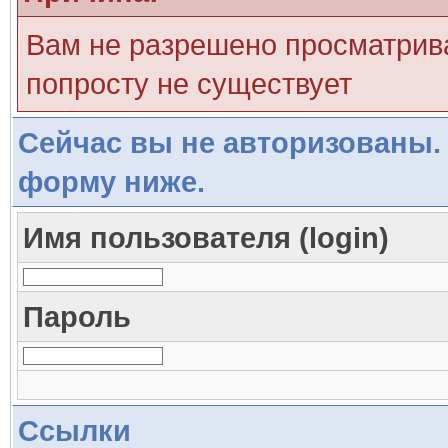
Вам не разрешено просматрива
попросту не существует
Сейчас вы не авторизованы. 
форму ниже.
Имя пользователя (login)
Пароль
Ссылки