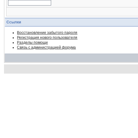
Ссылки
Восстановление забытого пароля
Регистрация нового пользователя
Разделы помощи
Связь с администрацией форума