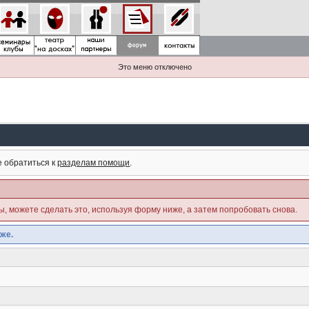
Это меню отключено
е обратиться к
разделам помощи
.
ны, можете сделать это, используя форму ниже, а затем попробовать снова.
же.