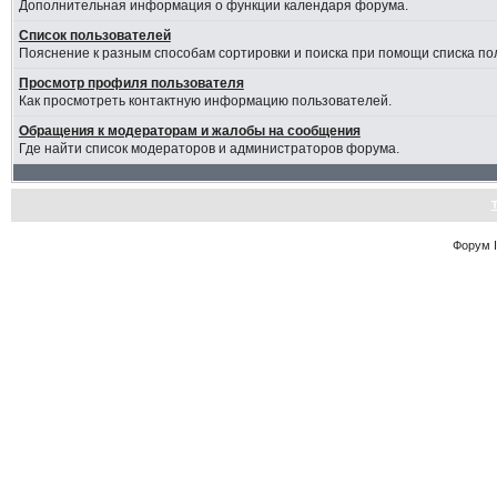
Дополнительная информация о функции календаря форума.
Список пользователей
Пояснение к разным способам сортировки и поиска при помощи списка по
Просмотр профиля пользователя
Как просмотреть контактную информацию пользователей.
Обращения к модераторам и жалобы на сообщения
Где найти список модераторов и администраторов форума.
Форум