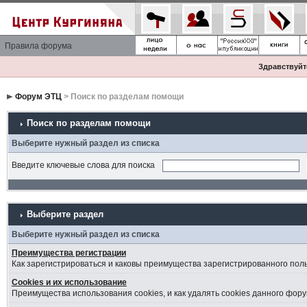
Правила форума
Здравствуйте
Форум ЭТЦ
> Поиск по разделам помощи
Поиск по разделам помощи
Выберите нужный раздел из списка
Введите ключевые слова для поиска
Выберите раздел
Выберите нужный раздел из списка
Преимущества регистрации
Как зарегистрироваться и каковы преимущества зарегистрированного пол
Cookies и их использование
Преимущества использования cookies, и как удалять cookies данного фору