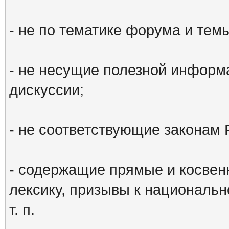
- не по тематике форума и тем
- не несущие полезной информ
дискуссии;
- не соответствующие законам 
- содержащие прямые и косвен
лексику, призывы к национальн
т. п.