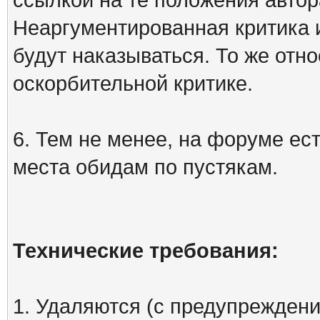
Неаргументированная критика 
будут наказываться. То же отно
оскорбительной критике.
6. Тем не менее, на форуме ест
места обидам по пустякам.
Технические требования:
1. Удаляются (с предупреждени