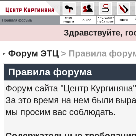
Правила форума
Здравствуйте, го
Форум ЭТЦ
> Правила фору
Правила форума
Форум сайта "Центр Кургиняна"
За это время на нем были выр
мы просим вас соблюдать.
Содержательные требования