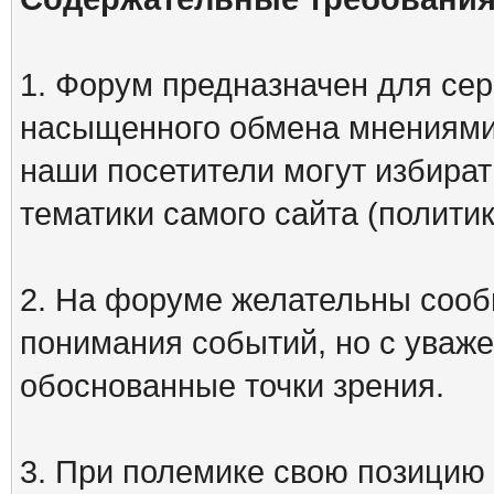
1. Форум предназначен для сер
насыщенного обмена мнениями
наши посетители могут избират
тематики самого сайта (политик
2. На форуме желательны сооб
понимания событий, но с уваже
обоснованные точки зрения.
3. При полемике свою позицию