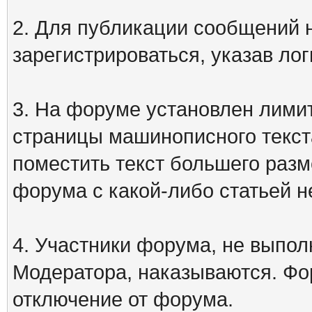
2. Для публикации сообщений
зарегистрироваться, указав лог
3. На форуме установлен лими
страницы машинописного текст
поместить текст большего разм
форума с какой-либо статьей н
4. Участники форума, не выпо
Модератора, наказываются. Фо
отключение от форума.