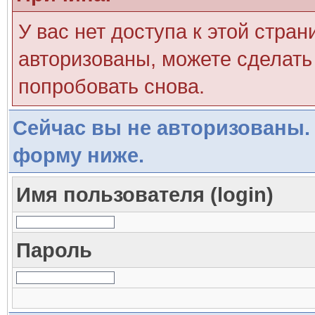
У вас нет доступа к этой стра
авторизованы, можете сделать 
попробовать снова.
Сейчас вы не авторизованы. 
форму ниже.
Имя пользователя (login)
Пароль