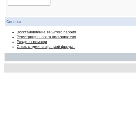
Ссылки
Восстановление забытого пароля
Регистрация нового пользователя
Разделы помощи
Связь с администрацией форума