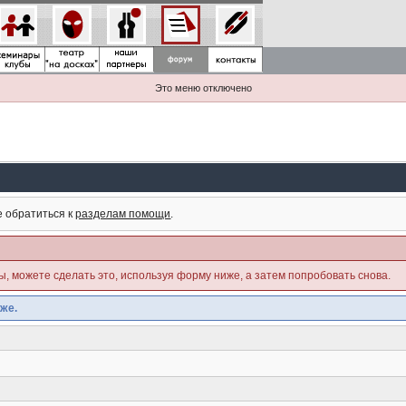
Это меню отключено
е обратиться к
разделам помощи
.
ны, можете сделать это, используя форму ниже, а затем попробовать снова.
же.