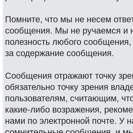
Помните, что мы не несем отв
сообщения. Мы не ручаемся и н
полезность любого сообщения, 
за содержание сообщения.
Сообщения отражают точку зре
обязательно точку зрения влад
пользователям, считающим, ч
какие-либо возражения, рекоме
нами по электронной почте. У 
сомнительные сообщения, и мы