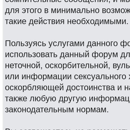
для этого в минимально возмож
такие действия необходимыми.
Пользуясь услугами данного ф
использовать данный форум дл
неточной, оскорбительной, вул
или информации сексуального 
оскорбляющей достоинства и н
также любую другую информац
законодательным нормам.