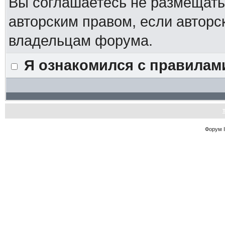
Вы соглашаетесь не размещат
авторским правом, если авторс
владельцам форума.
Я ознакомился с правилам
Форум