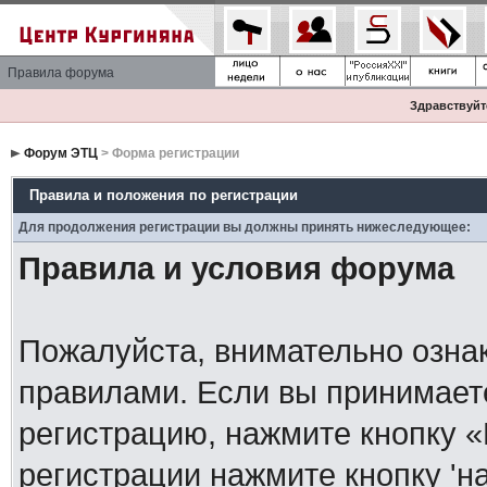
Правила форума
Здравствуйте
Форум ЭТЦ
> Форма регистрации
Правила и положения по регистрации
Для продолжения регистрации вы должны принять нижеследующее:
Правила и условия форума
Пожалуйста, внимательно озна
правилами. Если вы принимает
регистрацию, нажмите кнопку 
регистрации нажмите кнопку 'н