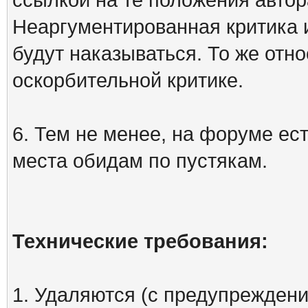
Неаргументированная критика 
будут наказываться. То же отно
оскорбительной критике.
6. Тем не менее, на форуме ест
места обидам по пустякам.
Технические требования:
1. Удаляются (с предупреждени