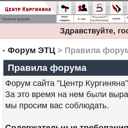
Правила форума
Здравствуйте, го
Форум ЭТЦ
> Правила фору
Правила форума
Форум сайта "Центр Кургиняна"
За это время на нем были выр
мы просим вас соблюдать.
Содержательные требования