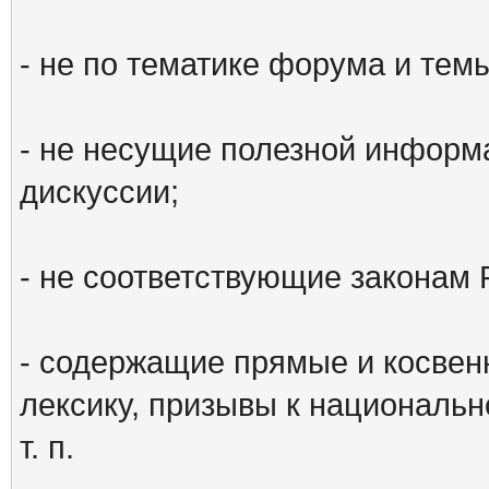
- не по тематике форума и тем
- не несущие полезной информ
дискуссии;
- не соответствующие законам 
- содержащие прямые и косвен
лексику, призывы к национальн
т. п.