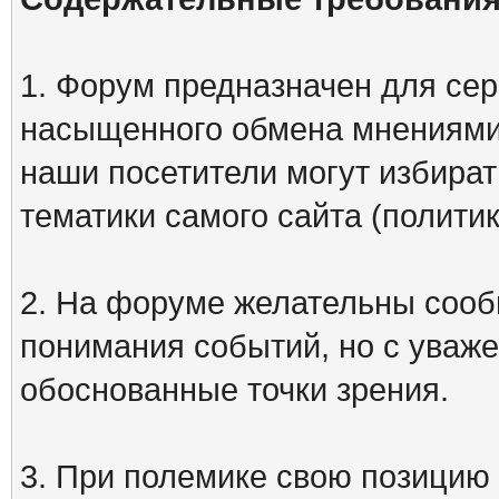
1. Форум предназначен для сер
насыщенного обмена мнениями
наши посетители могут избират
тематики самого сайта (политик
2. На форуме желательны сооб
понимания событий, но с уваже
обоснованные точки зрения.
3. При полемике свою позицию