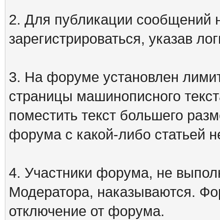
2. Для публикации сообщений
зарегистрироваться, указав лог
3. На форуме установлен лими
страницы машинописного текст
поместить текст большего разм
форума с какой-либо статьей н
4. Участники форума, не выпо
Модератора, наказываются. Фо
отключение от форума.