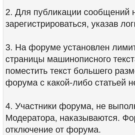
2. Для публикации сообщений
зарегистрироваться, указав лог
3. На форуме установлен лими
страницы машинописного текст
поместить текст большего разм
форума с какой-либо статьей н
4. Участники форума, не выпо
Модератора, наказываются. Фо
отключение от форума.