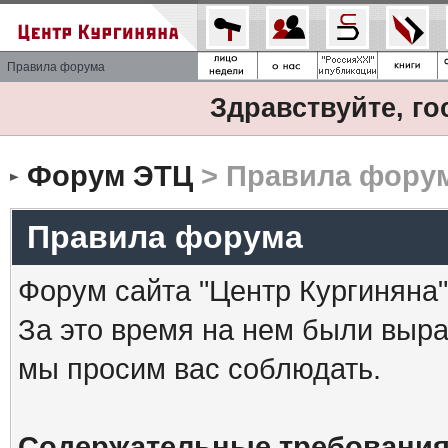
Правила форума
Здравствуйте, го
Форум ЭТЦ
> Правила фору
Правила форума
Форум сайта "Центр Кургиняна"
За это время на нем были выр
мы просим вас соблюдать.
Содержательные требования