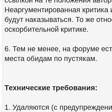
Неаргументированная критика 
будут наказываться. То же отно
оскорбительной критике.
6. Тем не менее, на форуме ест
места обидам по пустякам.
Технические требования:
1. Удаляются (с предупреждени