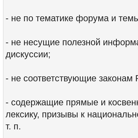
- не по тематике форума и тем
- не несущие полезной информ
дискуссии;
- не соответствующие законам 
- содержащие прямые и косвен
лексику, призывы к национальн
т. п.