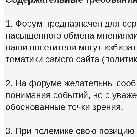
1. Форум предназначен для сер
насыщенного обмена мнениями
наши посетители могут избират
тематики самого сайта (политик
2. На форуме желательны сооб
понимания событий, но с уваже
обоснованные точки зрения.
3. При полемике свою позицию