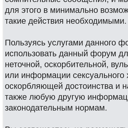
для этого в минимально возмож
такие действия необходимыми.
Пользуясь услугами данного ф
использовать данный форум дл
неточной, оскорбительной, вул
или информации сексуального 
оскорбляющей достоинства и н
также любую другую информац
законодательным нормам.