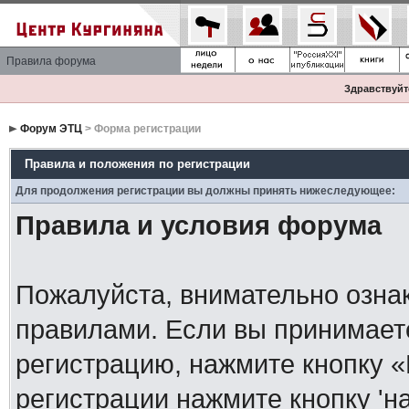
Правила форума
Здравствуйте
Форум ЭТЦ
> Форма регистрации
Правила и положения по регистрации
Для продолжения регистрации вы должны принять нижеследующее:
Правила и условия форума
Пожалуйста, внимательно озна
правилами. Если вы принимает
регистрацию, нажмите кнопку 
регистрации нажмите кнопку 'н