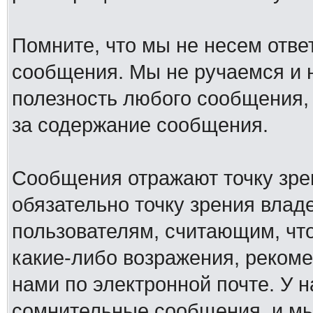
Помните, что мы не несем отв
сообщения. Мы не ручаемся и н
полезность любого сообщения, 
за содержание сообщения.
Сообщения отражают точку зре
обязательно точку зрения влад
пользователям, считающим, ч
какие-либо возражения, рекоме
нами по электронной почте. У 
сомнительные сообщения, и мы