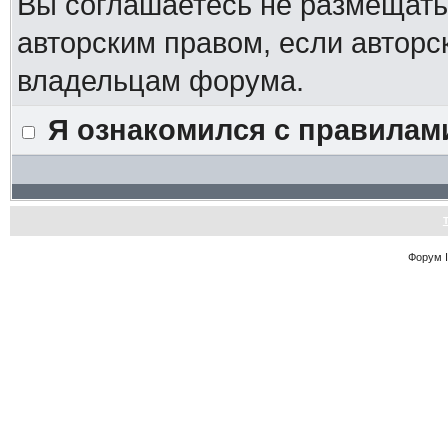
Вы соглашаетесь не размещат
авторским правом, если авторс
владельцам форума.
Я ознакомился с правилам
Форум