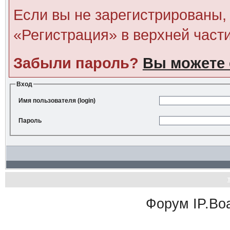
Если вы не зарегистрированы, 
«Регистрация» в верхней част
Забыли пароль?
Вы можете 
Вход
Имя пользователя (login)
Пароль
Форум
IP.Bo