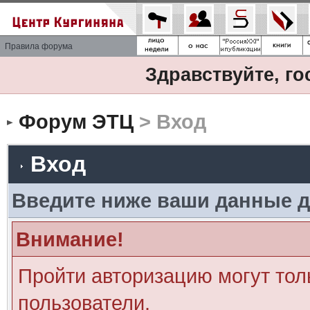
Правила форума
Здравствуйте, го
Форум ЭТЦ
> Вход
Вход
Введите ниже ваши данные д
Внимание!
Пройти авторизацию могут тол
пользователи.