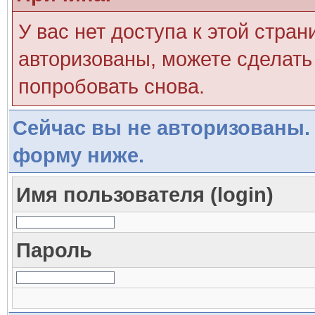
У вас нет доступа к этой стра
авторизованы, можете сделать 
попробовать снова.
Сейчас вы не авторизованы. 
форму ниже.
Имя пользователя (login)
Пароль