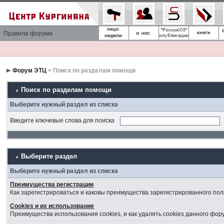
Правила форума
Форум ЭТЦ
> Поиск по разделам помощи
Поиск по разделам помощи
Выберите нужный раздел из списка
Введите ключевые слова для поиска
Выберите раздел
Выберите нужный раздел из списка
Преимущества регистрации
Как зарегистрироваться и каковы преимущества зарегистрированного пол
Cookies и их использование
Преимущества использования cookies, и как удалять cookies данного фор