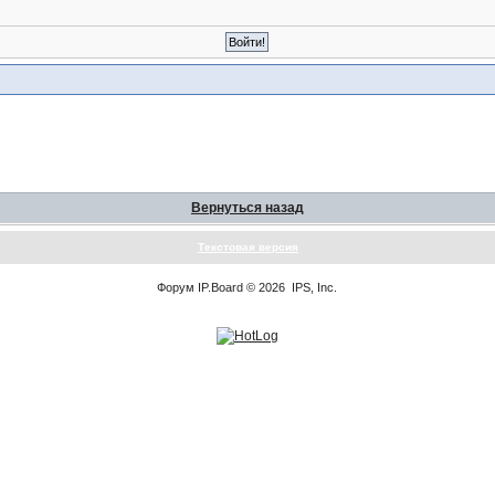
Вернуться назад
Текстовая версия
Форум
IP.Board
© 2026
IPS, Inc
.