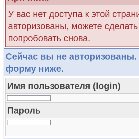
У вас нет доступа к этой стра
авторизованы, можете сделать 
попробовать снова.
Сейчас вы не авторизованы. 
форму ниже.
Имя пользователя (login)
Пароль