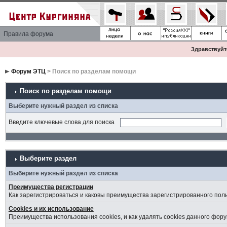
Правила форума
Здравствуйте
Форум ЭТЦ
> Поиск по разделам помощи
Поиск по разделам помощи
Выберите нужный раздел из списка
Введите ключевые слова для поиска
Выберите раздел
Выберите нужный раздел из списка
Преимущества регистрации
Как зарегистрироваться и каковы преимущества зарегистрированного пол
Cookies и их использование
Преимущества использования cookies, и как удалять cookies данного фору