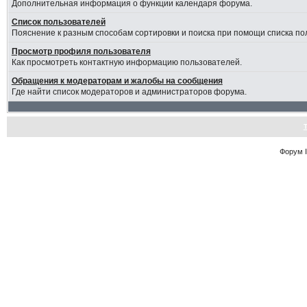
Дополнительная информация о функции календаря форума.
Список пользователей
Пояснение к разным способам сортировки и поиска при помощи списка по
Просмотр профиля пользователя
Как просмотреть контактную информацию пользователей.
Обращения к модераторам и жалобы на сообщения
Где найти список модераторов и администраторов форума.
Форум