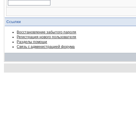
Ссылки
Восстановление забытого пароля
Регистрация нового пользователя
Разделы помощи
Связь с администрацией форума