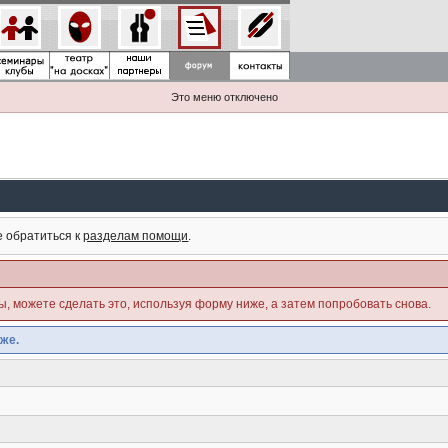
Это меню отключено
е обратиться к
разделам помощи
.
ны, можете сделать это, используя форму ниже, а затем попробовать снова.
же.