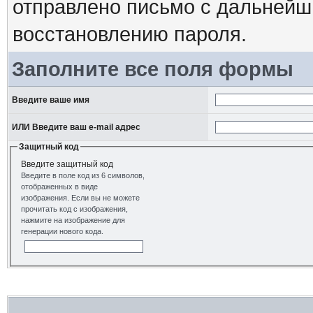
отправлено письмо с дальнейш
восстановлению пароля.
Заполните все поля формы
Введите ваше имя
ИЛИ Введите ваш e-mail адрес
Защитный код
Введите защитный код
Введите в поле код из 6 символов,
отображенных в виде
изображения. Если вы не можете
прочитать код с изображения,
нажмите на изображение для
генерации нового кода.