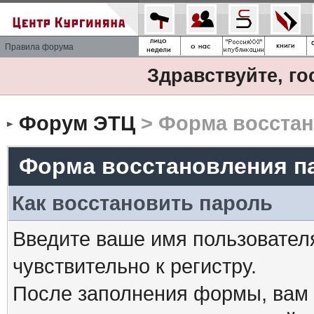
Правила форума
Здравствуйте, го
Форум ЭТЦ
> Форма восстан
Форма восстановления п
Как восстановить пароль
Введите ваше имя пользовател
чувствительно к регистру.
После заполнения формы, вам 