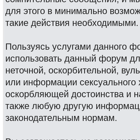
для этого в минимально возмож
такие действия необходимыми.
Пользуясь услугами данного ф
использовать данный форум дл
неточной, оскорбительной, вул
или информации сексуального 
оскорбляющей достоинства и н
также любую другую информац
законодательным нормам.