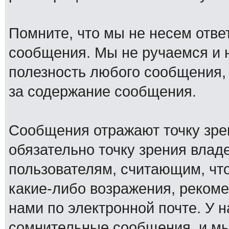
Помните, что мы не несем отв
сообщения. Мы не ручаемся и н
полезность любого сообщения, 
за содержание сообщения.
Сообщения отражают точку зре
обязательно точку зрения влад
пользователям, считающим, ч
какие-либо возражения, рекоме
нами по электронной почте. У 
сомнительные сообщения, и мы