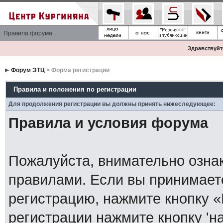
Правила форума
Здравствуйте
Форум ЭТЦ
> Форма регистрации
Правила и положения по регистрации
Для продолжения регистрации вы должны принять нижеследующее:
Правила и условия форума
Пожалуйста, внимательно озна
правилами. Если вы принимает
регистрацию, нажмите кнопку 
регистрации нажмите кнопку 'н