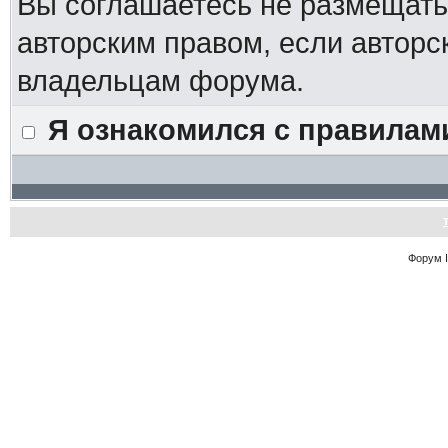
Вы соглашаетесь не размещат
авторским правом, если авторс
владельцам форума.
Я ознакомился с правилам
Форум