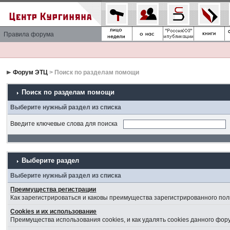
Правила форума
Форум ЭТЦ
> Поиск по разделам помощи
Поиск по разделам помощи
Выберите нужный раздел из списка
Введите ключевые слова для поиска
Выберите раздел
Выберите нужный раздел из списка
Преимущества регистрации
Как зарегистрироваться и каковы преимущества зарегистрированного пол
Cookies и их использование
Преимущества использования cookies, и как удалять cookies данного фор