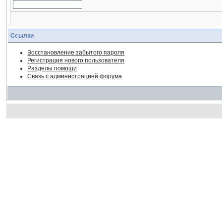
Ссылки
Восстановление забытого пароля
Регистрация нового пользователя
Разделы помощи
Связь с администрацией форума