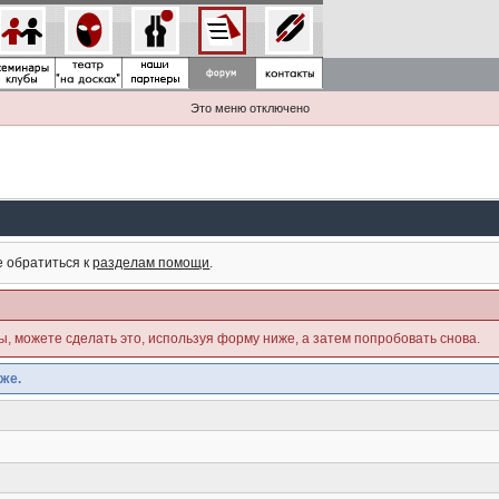
Это меню отключено
е обратиться к
разделам помощи
.
ны, можете сделать это, используя форму ниже, а затем попробовать снова.
же.