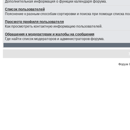
Дополнительная информация о функции календаря форума.
Список пользователей
Пояснение к разным способам сортировки и поиска при помощи списка по
Просмотр профиля пользователя
Как просмотреть контактную информацию пользователей.
Обращения к модераторам и жалобы на сообщения
Где найти список модераторов и администраторов форума.
Форум