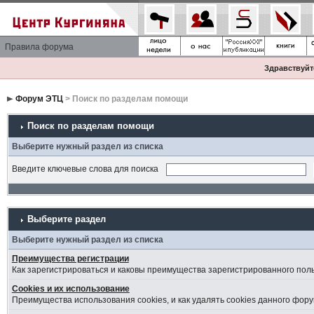
Правила форума
Здравствуйте
Форум ЭТЦ
> Поиск по разделам помощи
Поиск по разделам помощи
Выберите нужный раздел из списка
Введите ключевые слова для поиска
Выберите раздел
Выберите нужный раздел из списка
Преимущества регистрации
Как зарегистрироваться и каковы преимущества зарегистрированного пол
Cookies и их использование
Преимущества использования cookies, и как удалять cookies данного фору