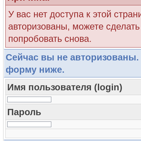
У вас нет доступа к этой стра
авторизованы, можете сделать 
попробовать снова.
Сейчас вы не авторизованы. 
форму ниже.
Имя пользователя (login)
Пароль