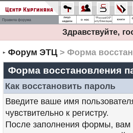
Правила форума
Здравствуйте, го
Форум ЭТЦ
> Форма восстан
Форма восстановления п
Как восстановить пароль
Введите ваше имя пользовател
чувствительно к регистру.
После заполнения формы, вам 