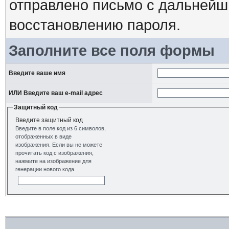
отправлено письмо с дальнейш
восстановлению пароля.
Заполните все поля формы
Введите ваше имя
ИЛИ Введите ваш e-mail адрес
Защитный код
Введите защитный код
Введите в поле код из 6 символов,
отображенных в виде
изображения. Если вы не можете
прочитать код с изображения,
нажмите на изображение для
генерации нового кода.