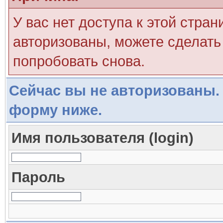
У вас нет доступа к этой стра
авторизованы, можете сделать 
попробовать снова.
Сейчас вы не авторизованы. 
форму ниже.
Имя пользователя (login)
Пароль