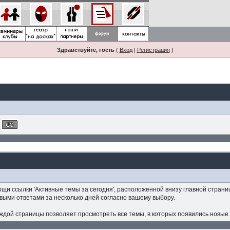
Здравствуйте, гость
(
Вход
|
Регистрация
)
ощи ссылки 'Активные темы за сегодня', расположенной внизу главной стран
овыми ответами за несколько дней согласно вашему выбору.
аждой страницы позволяет просмотреть все темы, в которых появились новые