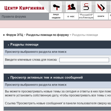
Правила форума
Форум ЭТЦ
>
Разделы помощи по форуму
> Разделы помощи
Разделы помощи
Просмотр выбранного раздела или поиск
Введите ключевые слова для поиска
Просмотр активных тем и новых сообщений
Просмотр выбранного раздела или поиск
Вы можете просматривать новые темы за сегодня и ответы в них при пом
можете установить собственную дату, чтобы просматривать все темы с н
Ссылка 'Просмотреть новые сообщения' в панели пользователя сверху к