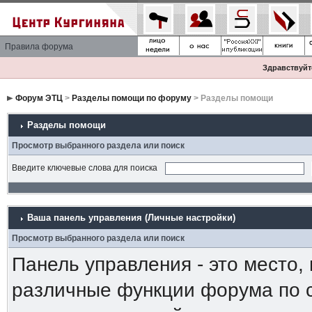
Правила форума
Здравствуйте
Форум ЭТЦ
>
Разделы помощи по форуму
> Разделы помощи
Разделы помощи
Просмотр выбранного раздела или поиск
Введите ключевые слова для поиска
Ваша панель управления (Личные настройки)
Просмотр выбранного раздела или поиск
Панель управления - это место,
различные функции форума по 