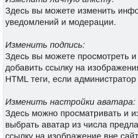
Здесь вы можете изменить инфо
уведомлений и модерации.
Изменить подпись:
Здесь вы можете просмотреть и
добавить ссылку на изображения 
HTML теги, если администратор
Изменить настройки аватара:
Здесь можно просматривать и и
выбрать аватар из числа предл
ссылку на изображение вне сай