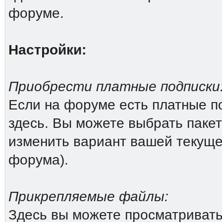
форуме.
Настройки:
Приобрести платные подписки
Если на форуме есть платные по
здесь. Вы можете выбрать пакет
изменить вариант вашей текущей
форума).
Прикрепляемые файлы:
Здесь вы можете просматриват