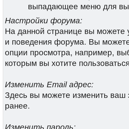
выпадающее меню для вы
Настройки форума:
На данной странице вы можете 
и поведения форума. Вы можете
опции просмотра, например, выб
которым вы хотите пользоватьс
Изменить Email адрес:
Здесь вы можете изменить ваш 
ранее.
Изменить пароль: