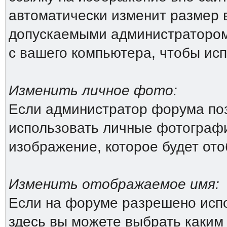
автоматически изменит размер 
допускаемыми администратором
с вашего компьютера, чтобы исп
Изменить личное фото:
Если администратор форума поз
использовать личные фотографи
изображение, которое будет от
Изменить отображаемое имя:
Если на форуме разрешено исп
здесь вы можете выбрать каким