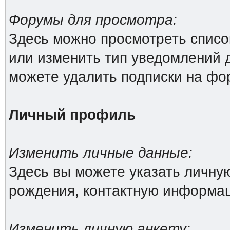
Форумы для просмотра:
Здесь можно просмотреть списо
или изменить тип уведомлений 
можете удалить подписки на фо
Личный профиль
Изменить личные данные:
Здесь вы можете указать личн
рождения, контактную информа
Изменить личную анкету: