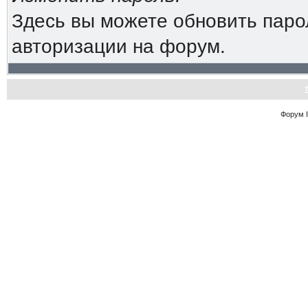
Здесь вы можете обновить паро
авторизации на форум.
Форум