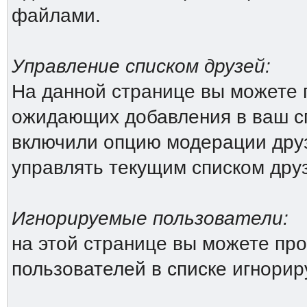
файлами.
Управление списком друзей:
На данной странице вы можете 
ожидающих добавления в ваш сп
включили опцию модерации друз
управлять текущим списком дру
Игнорируемые пользователи:
на этой странице вы можете про
пользователей в списке игнори