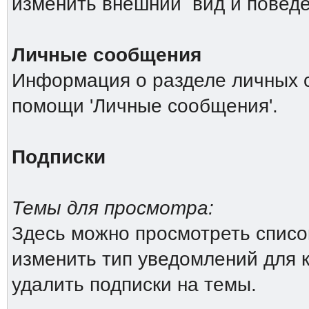
изменить внешний вид и повед
Личные сообщения
Информация о разделе личных 
помощи 'Личные сообщения'.
Подписки
Темы для просмотра:
Здесь можно просмотреть список
изменить тип уведомлений для 
удалить подписки на темы.