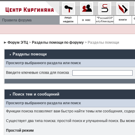
Правила форума
Форум ЭТЦ
>
Разделы помощи по форуму
> Разделы помощи
Разделы помощи
Просмотр выбранного раздела или поиск
Введите ключевые слова для поиска
Поиск тем и сообщений
Просмотр выбранного раздела или поиск
Функции поиска позволяют вам быстро найти темы или сообщения, соде
Существует два типа поиска: простой поиск и улучшенный поиск. Вы мож
Простой режим