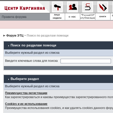
Правила форума
Форум ЭТЦ
> Поиск по разделам помощи
Поиск по разделам помощи
Выберите нужный раздел из списка
Введите ключевые слова для поиска
Выберите раздел
Выберите нужный раздел из списка
Преимущества регистрации
Как зарегистрироваться и каковы преимущества зарегистрированного пол
Cookies и их использование
Преимущества использования cookies, и как удалять cookies данного фор