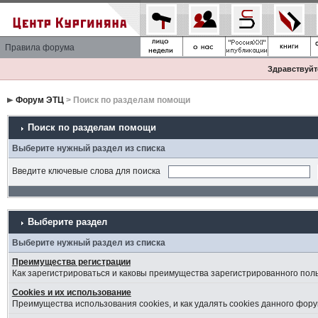
Правила форума
Здравствуйте
Форум ЭТЦ
> Поиск по разделам помощи
Поиск по разделам помощи
Выберите нужный раздел из списка
Введите ключевые слова для поиска
Выберите раздел
Выберите нужный раздел из списка
Преимущества регистрации
Как зарегистрироваться и каковы преимущества зарегистрированного пол
Cookies и их использование
Преимущества использования cookies, и как удалять cookies данного фору