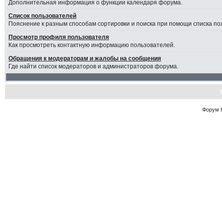
Дополнительная информация о функции календаря форума.
Список пользователей
Пояснение к разным способам сортировки и поиска при помощи списка по
Просмотр профиля пользователя
Как просмотреть контактную информацию пользователей.
Обращения к модераторам и жалобы на сообщения
Где найти список модераторов и администраторов форума.
Форум