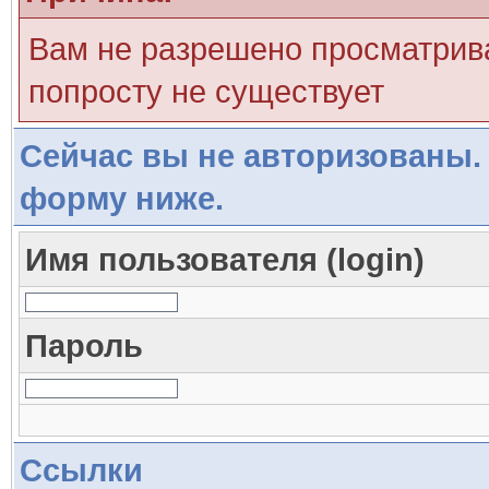
Вам не разрешено просматрива
попросту не существует
Сейчас вы не авторизованы. 
форму ниже.
Имя пользователя (login)
Пароль
Ссылки