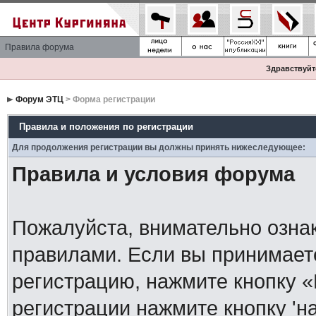
Правила форума
Здравствуйте
Форум ЭТЦ
> Форма регистрации
Правила и положения по регистрации
Для продолжения регистрации вы должны принять нижеследующее:
Правила и условия форума
Пожалуйста, внимательно озна
правилами. Если вы принимает
регистрацию, нажмите кнопку 
регистрации нажмите кнопку 'н