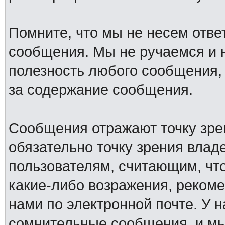
Помните, что мы не несем отв
сообщения. Мы не ручаемся и н
полезность любого сообщения, 
за содержание сообщения.
Сообщения отражают точку зре
обязательно точку зрения влад
пользователям, считающим, ч
какие-либо возражения, рекоме
нами по электронной почте. У 
сомнительные сообщения, и мы