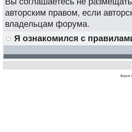
Вы соглашаетесь не размещат
авторским правом, если авторс
владельцам форума.
Я ознакомился с правилам
Форум