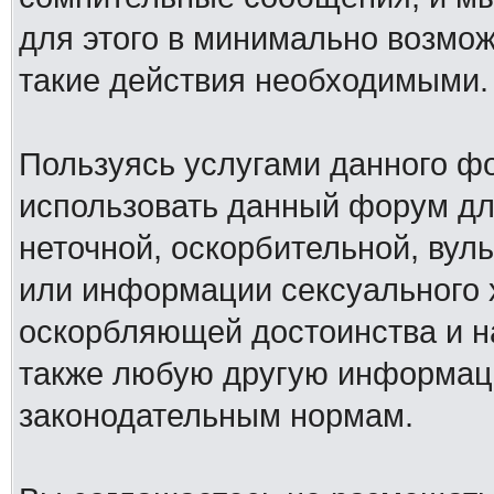
для этого в минимально возмож
такие действия необходимыми.
Пользуясь услугами данного ф
использовать данный форум дл
неточной, оскорбительной, вул
или информации сексуального 
оскорбляющей достоинства и н
также любую другую информац
законодательным нормам.