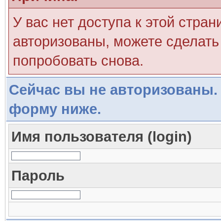
У вас нет доступа к этой стра
авторизованы, можете сделать 
попробовать снова.
Сейчас вы не авторизованы. 
форму ниже.
Имя пользователя (login)
Пароль