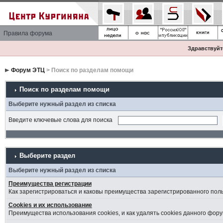
Правила форума
Здравствуйте
Форум ЭТЦ
> Поиск по разделам помощи
Поиск по разделам помощи
Выберите нужный раздел из списка
Введите ключевые слова для поиска
Выберите раздел
Выберите нужный раздел из списка
Преимущества регистрации
Как зарегистрироваться и каковы преимущества зарегистрированного пол
Cookies и их использование
Преимущества использования cookies, и как удалять cookies данного фору