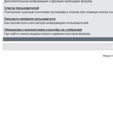
Дополнительная информация о функции календаря форума.
Список пользователей
Пояснение к разным способам сортировки и поиска при помощи списка по
Просмотр профиля пользователя
Как просмотреть контактную информацию пользователей.
Обращения к модераторам и жалобы на сообщения
Где найти список модераторов и администраторов форума.
Форум