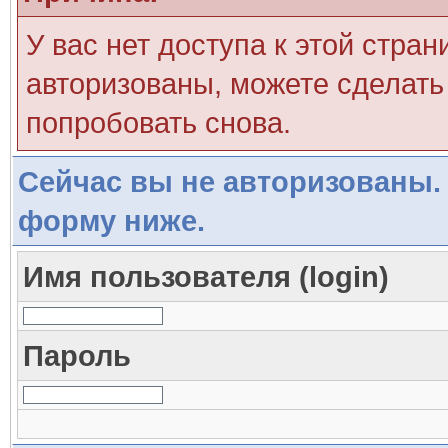
У вас нет доступа к этой стра
авторизованы, можете сделать 
попробовать снова.
Сейчас вы не авторизованы. 
форму ниже.
Имя пользователя (login)
Пароль