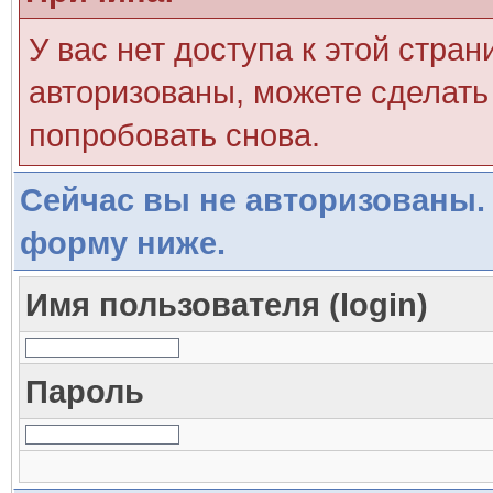
У вас нет доступа к этой стра
авторизованы, можете сделать 
попробовать снова.
Сейчас вы не авторизованы. 
форму ниже.
Имя пользователя (login)
Пароль