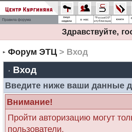
Правила форума
Здравствуйте, го
Форум ЭТЦ
> Вход
Вход
Введите ниже ваши данные д
Внимание!
Пройти авторизацию могут тол
пользователи.