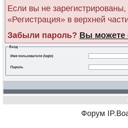
Если вы не зарегистрированы, 
«Регистрация» в верхней част
Забыли пароль?
Вы можете 
Вход
Имя пользователя (login)
Пароль
Форум
IP.Bo