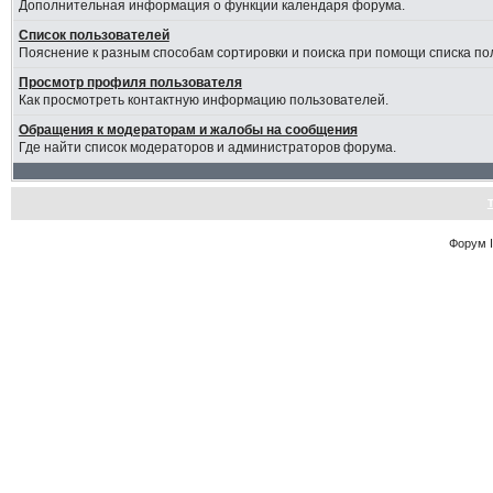
Дополнительная информация о функции календаря форума.
Список пользователей
Пояснение к разным способам сортировки и поиска при помощи списка по
Просмотр профиля пользователя
Как просмотреть контактную информацию пользователей.
Обращения к модераторам и жалобы на сообщения
Где найти список модераторов и администраторов форума.
Форум