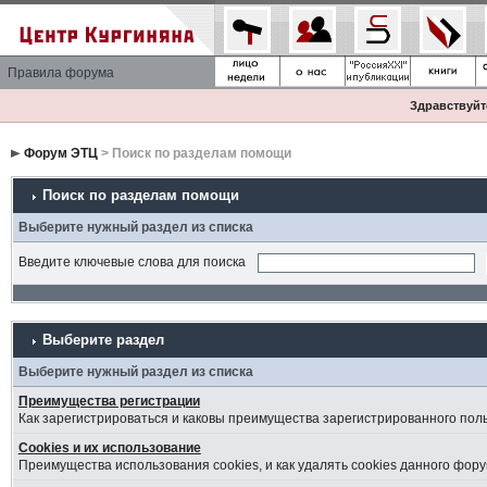
Правила форума
Здравствуйте
Форум ЭТЦ
> Поиск по разделам помощи
Поиск по разделам помощи
Выберите нужный раздел из списка
Введите ключевые слова для поиска
Выберите раздел
Выберите нужный раздел из списка
Преимущества регистрации
Как зарегистрироваться и каковы преимущества зарегистрированного пол
Cookies и их использование
Преимущества использования cookies, и как удалять cookies данного фору