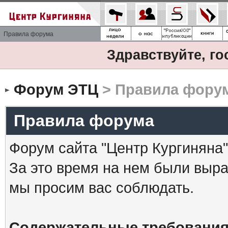
Правила форума
Здравствуйте, го
Форум ЭТЦ
> Правила фору
Правила форума
Форум сайта "Центр Кургиняна"
За это время на нем были выр
мы просим вас соблюдать.
Содержательные требования