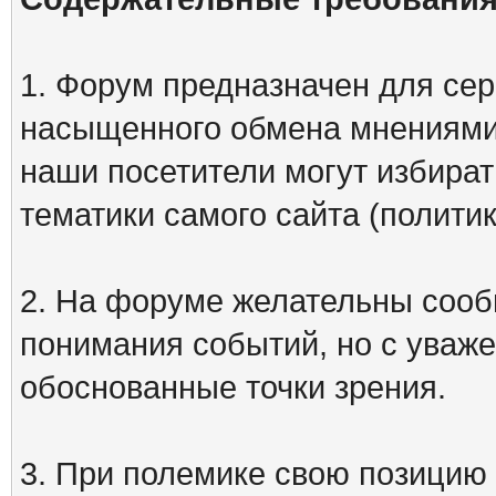
1. Форум предназначен для сер
насыщенного обмена мнениями
наши посетители могут избират
тематики самого сайта (политик
2. На форуме желательны сооб
понимания событий, но с уваже
обоснованные точки зрения.
3. При полемике свою позицию