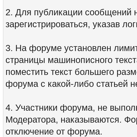
2. Для публикации сообщений
зарегистрироваться, указав лог
3. На форуме установлен лими
страницы машинописного текст
поместить текст большего разм
форума с какой-либо статьей н
4. Участники форума, не выпо
Модератора, наказываются. Фо
отключение от форума.