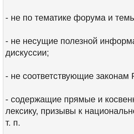
- не по тематике форума и тем
- не несущие полезной информ
дискуссии;
- не соответствующие законам 
- содержащие прямые и косвен
лексику, призывы к национальн
т. п.