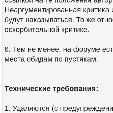
Неаргументированная критика 
будут наказываться. То же отно
оскорбительной критике.
6. Тем не менее, на форуме ест
места обидам по пустякам.
Технические требования:
1. Удаляются (с предупреждени