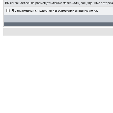
Вы соглашаетесь не размещать любые материалы, защищенные авторским
Я ознакомился с правилами и условиями и принимаю их.