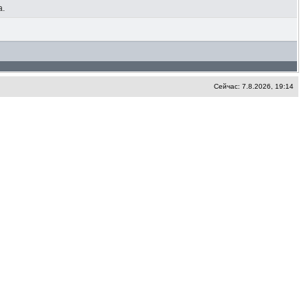
а.
Сейчас: 7.8.2026, 19:14