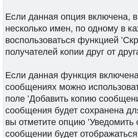
Если данная опция включена, в
несколько имен, по одному в к
воспользоваться функцией 'Скр
получателей копии друг от друга
Если данная функция включена
сообщениях можно использоват
поле 'Добавить копию сообщени
сообщения будет сохранена дл
вы отметите опцию 'Уведомить 
сообщении будет отображаться