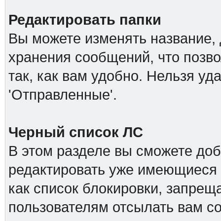
Редактировать папки
Вы можете изменять название, 
хранения сообщений, что позв
так, как вам удобно. Нельзя уд
'Отправленные'.
Черный список ЛС
В этом разделе вы сможете доб
редактировать уже имеющиеся 
как список блокировки, запре
пользователям отсылать вам с