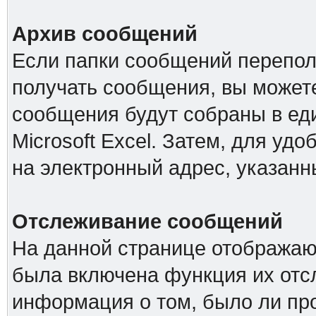
Архив сообщений
Если папки сообщений перепол
получать сообщения, вы можете
сообщения будут собраны в е
Microsoft Excel. Затем, для удо
на электронный адрес, указанн
Отслеживание сообщений
На данной странице отображаю
была включена функция их отс
информация о том, было ли про