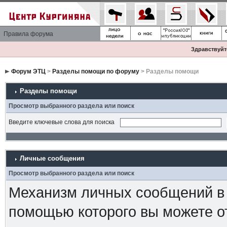
Правила форума
Здравствуйте
Форум ЭТЦ
>
Разделы помощи по форуму
> Разделы помощи
Разделы помощи
Просмотр выбранного раздела или поиск
Введите ключевые слова для поиска
Личные сообщения
Просмотр выбранного раздела или поиск
Механизм личных сообщений в 
помощью которого вы можете о