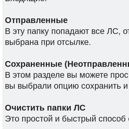
Отправленные
В эту папку попадают все ЛС, 
выбрана при отсылке.
Сохраненные (Неотправленн
В этом разделе вы можете прос
вы выбрали опцию сохранить и 
Очистить папки ЛС
Это простой и быстрый способ 