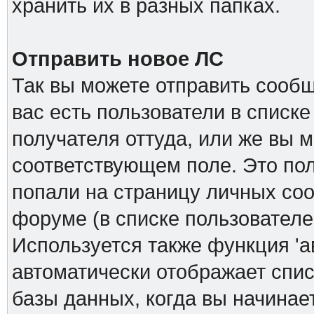
хранить их в разных папках.
Отправить новое ЛС
Так вы можете отправить сообщ
вас есть пользователи в списк
получателя оттуда, или же вы м
соответствующем поле. Это пол
попали на страницу личных соо
форуме (в списке пользователе
Используется также функция 'а
автоматически отображает спи
базы данных, когда вы начинает