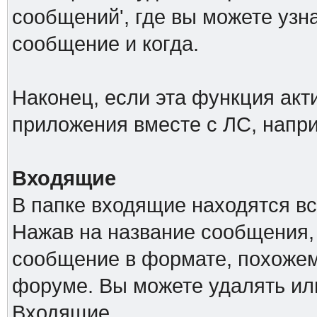
сообщений', где вы можете узн
сообщение и когда.
Наконец, если эта функция акт
приложения вместе с ЛС, напр
Входящие
В папке входящие находятся в
Нажав на название сообщения,
сообщение в формате, похожем
форуме. Вы можете удалять ил
Входящие.