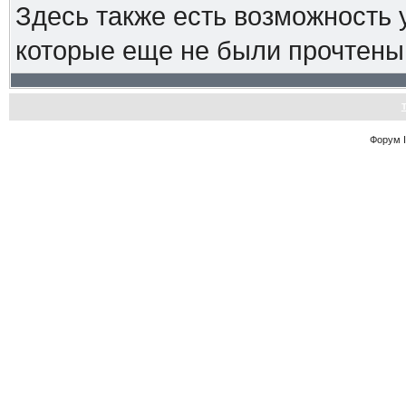
Здесь также есть возможность
которые еще не были прочтены
Форум