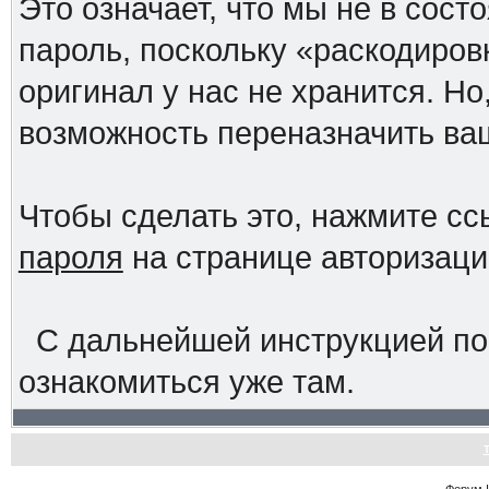
Это означает, что мы не в сос
пароль, поскольку «раскодиров
оригинал у нас не хранится. Но
возможность переназначить ва
Чтобы сделать это, нажмите с
пароля
на странице авторизац
С дальнейшей инструкцией по
ознакомиться уже там.