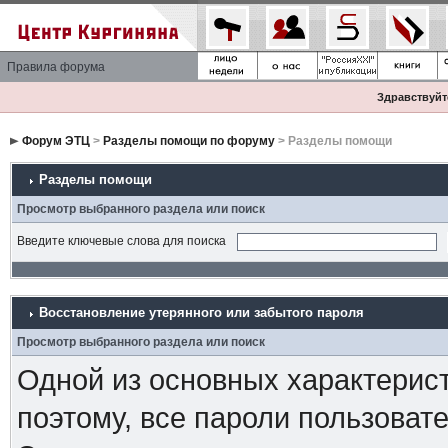
Правила форума
Здравствуйте
Форум ЭТЦ
>
Разделы помощи по форуму
> Разделы помощи
Разделы помощи
Просмотр выбранного раздела или поиск
Введите ключевые слова для поиска
Восстановление утерянного или забытого пароля
Просмотр выбранного раздела или поиск
Одной из основных характерист
поэтому, все пароли пользоват