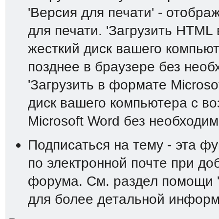
'Версия для печати' - отобр
для печати. 'Загрузить HTML 
жесткий диск вашего компьют
позднее в браузере без необ
'Загрузить в формате Microso
диск вашего компьютера с в
Microsoft Word без необходим
Подписаться на тему - эта ф
по электронной почте при до
форума. См. раздел помощи 
для более детальной информ