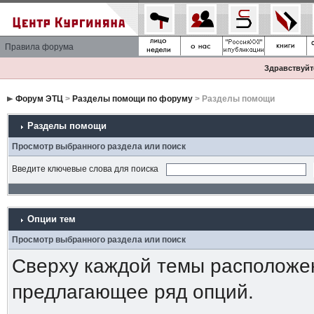
Правила форума
Здравствуйте
Форум ЭТЦ
>
Разделы помощи по форуму
> Разделы помощи
Разделы помощи
Просмотр выбранного раздела или поиск
Введите ключевые слова для поиска
Опции тем
Просмотр выбранного раздела или поиск
Сверху каждой темы расположе
предлагающее ряд опций.