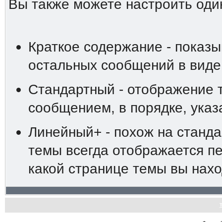
Вы также можете настроить оди
Краткое содержание - показы
остальных сообщений в виде
Стандартный - отображение 
сообщением, в порядке, ука
Линейный+ - похож на станд
темы всегда отображается пе
какой странице темы вы нахо