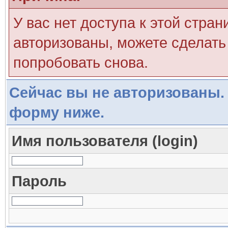
У вас нет доступа к этой стра
авторизованы, можете сделать 
попробовать снова.
Сейчас вы не авторизованы. 
форму ниже.
Имя пользователя (login)
Пароль