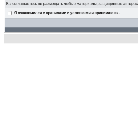
Вы соглашаетесь не размещать любые материалы, защищенные авторским
Я ознакомился с правилами и условиями и принимаю их.