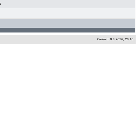
а.
Сейчас: 8.8.2026, 20:10