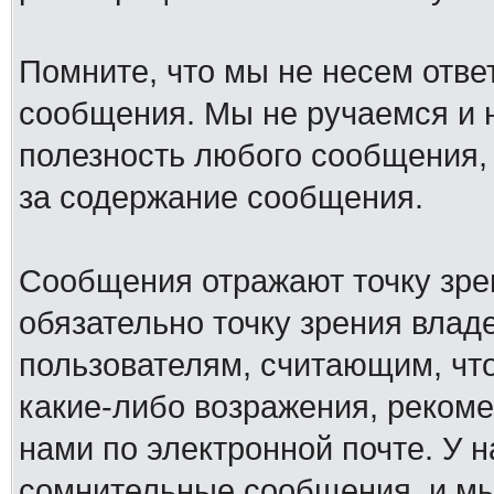
Помните, что мы не несем отв
сообщения. Мы не ручаемся и н
полезность любого сообщения, 
за содержание сообщения.
Сообщения отражают точку зре
обязательно точку зрения влад
пользователям, считающим, ч
какие-либо возражения, рекоме
нами по электронной почте. У 
сомнительные сообщения, и мы