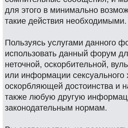
для этого в минимально возмож
такие действия необходимыми.
Пользуясь услугами данного ф
использовать данный форум дл
неточной, оскорбительной, вул
или информации сексуального 
оскорбляющей достоинства и н
также любую другую информац
законодательным нормам.