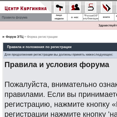
Правила форума
Здравствуйте
Форум ЭТЦ
> Форма регистрации
Правила и положения по регистрации
Для продолжения регистрации вы должны принять нижеследующее:
Правила и условия форума
Пожалуйста, внимательно озна
правилами. Если вы принимает
регистрацию, нажмите кнопку 
регистрации нажмите кнопку 'н