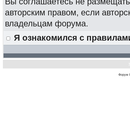
Вы соглашаетесь не размещат
авторским правом, если авторс
владельцам форума.
Я ознакомился с правилам
Форум