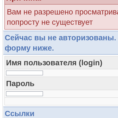
Вам не разрешено просматрива
попросту не существует
Сейчас вы не авторизованы. 
форму ниже.
Имя пользователя (login)
Пароль
Ссылки