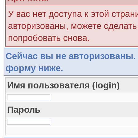
У вас нет доступа к этой стра
авторизованы, можете сделать 
попробовать снова.
Сейчас вы не авторизованы. 
форму ниже.
Имя пользователя (login)
Пароль